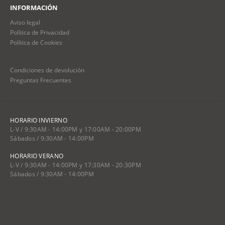
INFORMACIÓN
Aviso legal
Política de Privacidad
Política de Cookies
Condiciones de devolución
Preguntas Frecuentes
HORARIO INVIERNO
L-V / 9:30AM - 14:00PM y 17:00AM - 20:00PM
Sábados / 9:30AM - 14:00PM
HORARIO VERANO
L-V / 9:30AM - 14:00PM y 17:30AM - 20:30PM
Sábados / 9:30AM - 14:00PM