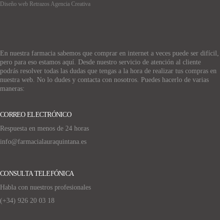
Diseño web Retrazos Agencia Creativa
En nuestra farmacia sabemos que comprar en internet a veces puede ser difícil,
pero para eso estamos aquí. Desde nuestro servicio de atención al cliente
podrás resolver todas las dudas que tengas a la hora de realizar tus compras en
nuestra web. No lo dudes y contacta con nosotros. Puedes hacerlo de varias
maneras:
CORREO ELECTRÓNICO
Respuesta en menos de 24 horas
info@farmacialauraquintana.es
CONSULTA TELEFÓNICA
Habla con nuestros profesionales
(+34)
926 20 03 18