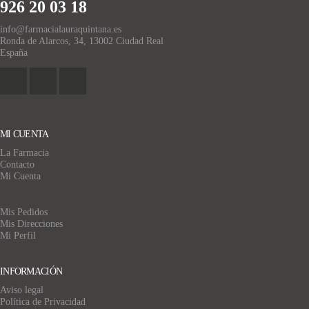
926 20 03 18
info@farmacialauraquintana.es
Ronda de Alarcos, 34, 13002 Ciudad Real
España
MI CUENTA
La Farmacia
Contacto
Mi Cuenta
Mis Pedidos
Mis Direcciones
Mi Perfil
INFORMACIÓN
Aviso legal
Política de Privacidad