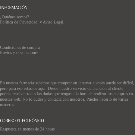
INFORMACIÓN
¿Quiénes somos?
Política de Privacidad, y Aviso Legal.
Condiciones de compra
Envíos y devoluciones
En nuestra farmacia sabemos que comprar en internet a veces puede ser difícil,
pero para eso estamos aquí. Desde nuestro servicio de atención al cliente
podrás resolver todas las dudas que tengas a la hora de realizar tus compras en
nuestra web. No lo dudes y contacta con nosotros. Puedes hacerlo de varias
maneras:
CORREO ELECTRÓNICO
Respuesta en menos de 24 horas