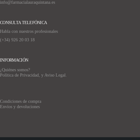
info@farmacialauraquintana.es
CONSULTA TELEFÓNICA
Habla con nuestros profesionales
(+34)
926 20 03 18
INFORMACIÓN
¿Quiénes somos?
Política de Privacidad, y Aviso Legal.
Condiciones de compra
Envíos y devoluciones