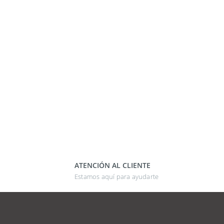
ATENCIÓN AL CLIENTE
Estamos aquí para ayudarte