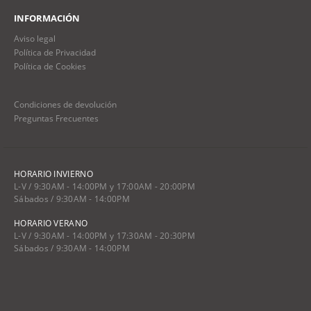
INFORMACIÓN
Aviso legal
Política de Privacidad
Política de Cookies
Condiciones de devolución
Preguntas Frecuentes
HORARIO INVIERNO
L-V / 9:30AM - 14:00PM y 17:00AM - 20:00PM
Sábados / 9:30AM - 14:00PM
HORARIO VERANO
L-V / 9:30AM - 14:00PM y 17:30AM - 20:30PM
Sábados / 9:30AM - 14:00PM