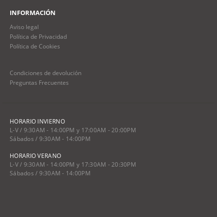
INFORMACIÓN
Aviso legal
Política de Privacidad
Política de Cookies
Condiciones de devolución
Preguntas Frecuentes
HORARIO INVIERNO
L-V / 9:30AM - 14:00PM y 17:00AM - 20:00PM
Sábados / 9:30AM - 14:00PM
HORARIO VERANO
L-V / 9:30AM - 14:00PM y 17:30AM - 20:30PM
Sábados / 9:30AM - 14:00PM