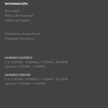
INFORMACIÓN
Aviso legal
Política de Privacidad
Política de Cookies
Condiciones de devolución
Preguntas Frecuentes
HORARIO INVIERNO
L-V / 9:30AM - 14:00PM y 17:00AM - 20:00PM
Sábados / 9:30AM - 14:00PM
HORARIO VERANO
L-V / 9:30AM - 14:00PM y 17:30AM - 20:30PM
Sábados / 9:30AM - 14:00PM