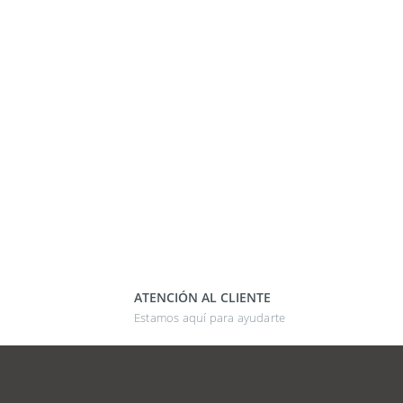
ATENCIÓN AL CLIENTE
Estamos aquí para ayudarte