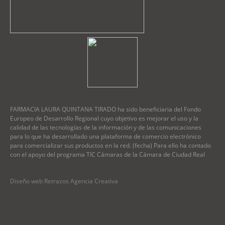
FARMACIA LAURA QUINTANA TIRADO ha sido beneficiaria del Fondo
Europeo de Desarrollo Regional cuyo objetivo es mejorar el uso y la
calidad de las tecnologías de la información y de las comunicaciones
para lo que ha desarrollado una plataforma de comercio electrónico
para comercializar sus productos en la red. (fecha) Para ello ha contado
con el apoyo del programa TIC Cámaras de la Cámara de Ciudad Real
Diseño web Retrazos Agencia Creativa