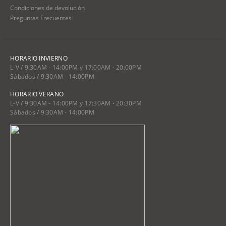
Condiciones de devolución
Preguntas Frecuentes
HORARIO INVIERNO
L-V / 9:30AM - 14:00PM y 17:00AM - 20:00PM
Sábados / 9:30AM - 14:00PM
HORARIO VERANO
L-V / 9:30AM - 14:00PM y 17:30AM - 20:30PM
Sábados / 9:30AM - 14:00PM