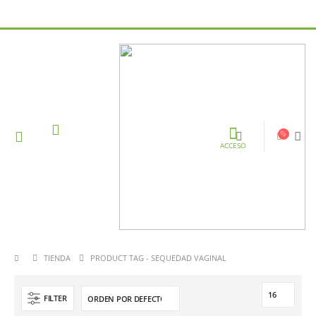
ACCESO
TIENDA
PRODUCT TAG -
SEQUEDAD VAGINAL
FILTER