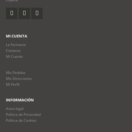
MI CUENTA
La Farmacia
Contacto
Mi Cuenta
Mis Pedidos
Mis Direcciones
Mi Perfil
INFORMACIÓN
Aviso legal
Política de Privacidad
Política de Cookies