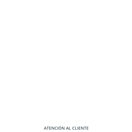
ATENCIÓN AL CLIENTE