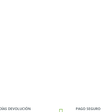
 DÍAS DEVOLUCIÓN
PAGO SEGURO