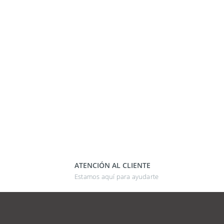
ATENCIÓN AL CLIENTE
Estamos aquí para ayudarte