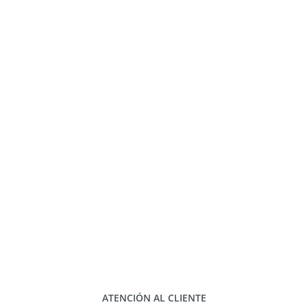
ATENCIÓN AL CLIENTE