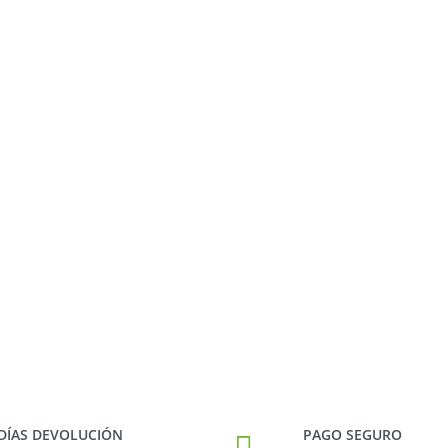
 DÍAS DEVOLUCIÓN
PAGO SEGURO