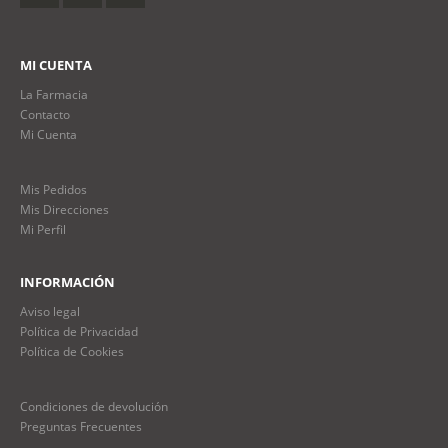
MI CUENTA
La Farmacia
Contacto
Mi Cuenta
Mis Pedidos
Mis Direcciones
Mi Perfil
INFORMACIÓN
Aviso legal
Política de Privacidad
Política de Cookies
Condiciones de devolución
Preguntas Frecuentes