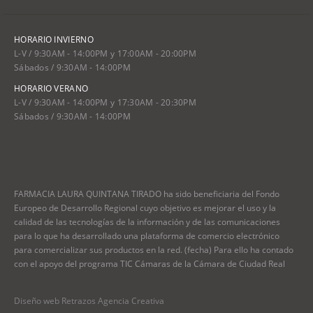
HORARIO INVIERNO
L-V / 9:30AM - 14:00PM y 17:00AM - 20:00PM
Sábados / 9:30AM - 14:00PM
HORARIO VERANO
L-V / 9:30AM - 14:00PM y 17:30AM - 20:30PM
Sábados / 9:30AM - 14:00PM
FARMACIA LAURA QUINTANA TIRADO ha sido beneficiaria del Fondo
Europeo de Desarrollo Regional cuyo objetivo es mejorar el uso y la
calidad de las tecnologías de la información y de las comunicaciones
para lo que ha desarrollado una plataforma de comercio electrónico
para comercializar sus productos en la red. (fecha) Para ello ha contado
con el apoyo del programa TIC Cámaras de la Cámara de Ciudad Real
Diseño web Retrazos Agencia Creativa