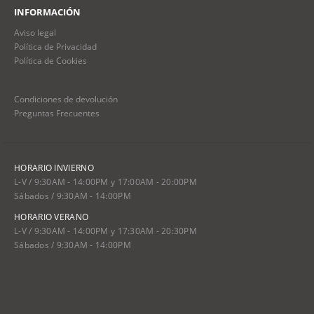
INFORMACIÓN
Aviso legal
Política de Privacidad
Política de Cookies
Condiciones de devolución
Preguntas Frecuentes
HORARIO INVIERNO
L-V / 9:30AM - 14:00PM y 17:00AM - 20:00PM
Sábados / 9:30AM - 14:00PM
HORARIO VERANO
L-V / 9:30AM - 14:00PM y 17:30AM - 20:30PM
Sábados / 9:30AM - 14:00PM