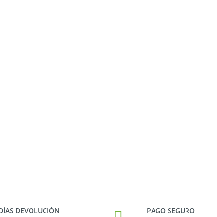
 DÍAS DEVOLUCIÓN
PAGO SEGURO