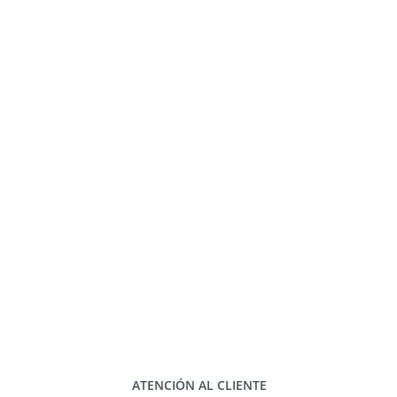
ATENCIÓN AL CLIENTE