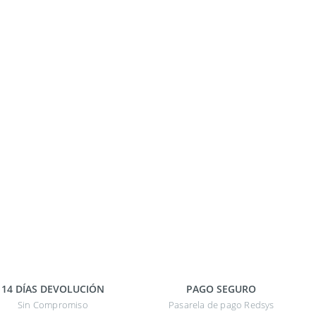
14 DÍAS DEVOLUCIÓN
PAGO SEGURO
Sin Compromiso
Pasarela de pago Redsys