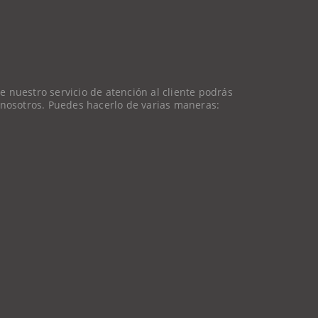
 nuestro servicio de atención al cliente podrás
 nosotros. Puedes hacerlo de varias maneras: