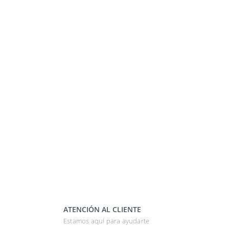
ATENCIÓN AL CLIENTE
Estamos aquí para ayudarte