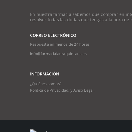
En nuestra farmacia sabemos que comprar en intern
resolver todas las dudas que tengas a la hora de
CORREO ELECTRÓNICO
Respuesta en menos de 24 horas
info@farmacialauraquintana.es
INFORMACIÓN
¿Quiénes somos?
Política de Privacidad, y Aviso Legal.