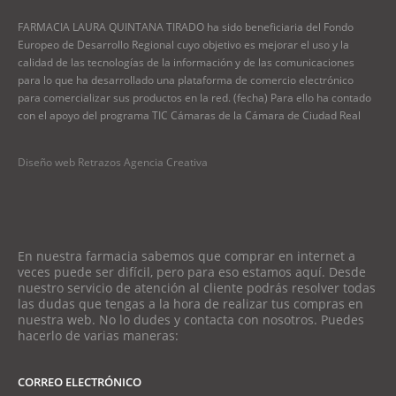
FARMACIA LAURA QUINTANA TIRADO ha sido beneficiaria del Fondo
Europeo de Desarrollo Regional cuyo objetivo es mejorar el uso y la
calidad de las tecnologías de la información y de las comunicaciones
para lo que ha desarrollado una plataforma de comercio electrónico
para comercializar sus productos en la red. (fecha) Para ello ha contado
con el apoyo del programa TIC Cámaras de la Cámara de Ciudad Real
Diseño web Retrazos Agencia Creativa
En nuestra farmacia sabemos que comprar en internet a
veces puede ser difícil, pero para eso estamos aquí. Desde
nuestro servicio de atención al cliente podrás resolver todas
las dudas que tengas a la hora de realizar tus compras en
nuestra web. No lo dudes y contacta con nosotros. Puedes
hacerlo de varias maneras:
CORREO ELECTRÓNICO