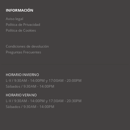
INFORMACIÓN
Aviso legal
Política de Privacidad
Política de Cookies
Condiciones de devolución
Preguntas Frecuentes
HORARIO INVIERNO
L-V / 9:30AM - 14:00PM y 17:00AM - 20:00PM
Sábados / 9:30AM - 14:00PM
HORARIO VERANO
L-V / 9:30AM - 14:00PM y 17:30AM - 20:30PM
Sábados / 9:30AM - 14:00PM