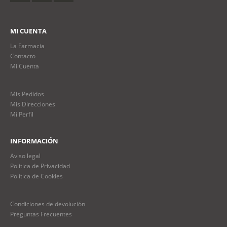
MI CUENTA
La Farmacia
Contacto
Mi Cuenta
Mis Pedidos
Mis Direcciones
Mi Perfil
INFORMACIÓN
Aviso legal
Política de Privacidad
Política de Cookies
Condiciones de devolución
Preguntas Frecuentes