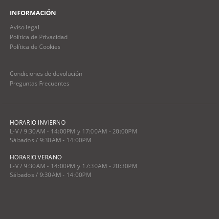
INFORMACIÓN
Aviso legal
Política de Privacidad
Política de Cookies
Condiciones de devolución
Preguntas Frecuentes
HORARIO INVIERNO
L-V / 9:30AM - 14:00PM y 17:00AM - 20:00PM
Sábados / 9:30AM - 14:00PM
HORARIO VERANO
L-V / 9:30AM - 14:00PM y 17:30AM - 20:30PM
Sábados / 9:30AM - 14:00PM