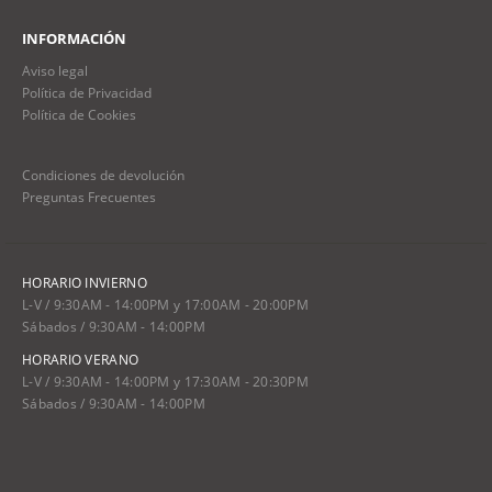
INFORMACIÓN
Aviso legal
Política de Privacidad
Política de Cookies
Condiciones de devolución
Preguntas Frecuentes
HORARIO INVIERNO
L-V / 9:30AM - 14:00PM y 17:00AM - 20:00PM
Sábados / 9:30AM - 14:00PM
HORARIO VERANO
L-V / 9:30AM - 14:00PM y 17:30AM - 20:30PM
Sábados / 9:30AM - 14:00PM