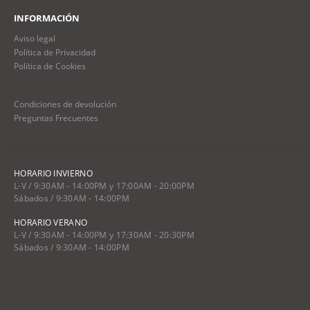
INFORMACIÓN
Aviso legal
Política de Privacidad
Política de Cookies
Condiciones de devolución
Preguntas Frecuentes
HORARIO INVIERNO
L-V / 9:30AM - 14:00PM y 17:00AM - 20:00PM
Sábados / 9:30AM - 14:00PM
HORARIO VERANO
L-V / 9:30AM - 14:00PM y 17:30AM - 20:30PM
Sábados / 9:30AM - 14:00PM