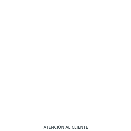
ATENCIÓN AL CLIENTE