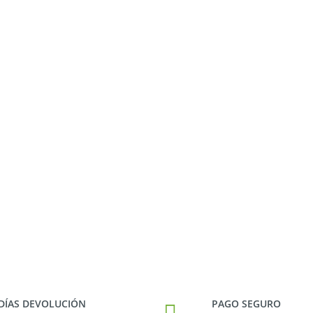
 DÍAS DEVOLUCIÓN
PAGO SEGURO