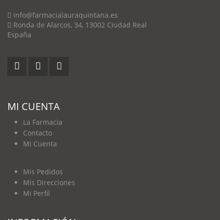
info@farmacialauraquintana.es
Ronda de Alarcos, 34, 13002 Ciudad Real
España
MI CUENTA
La Farmacia
Contacto
Mi Cuenta
Mis Pedidos
Mis Direcciones
Mi Perfil