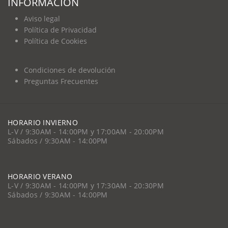
INFORMACIÓN
Aviso legal
Política de Privacidad
Política de Cookies
Condiciones de devolución
Preguntas Frecuentes
HORARIO INVIERNO
L-V / 9:30AM - 14:00PM y 17:00AM - 20:00PM
Sábados / 9:30AM - 14:00PM
HORARIO VERANO
L-V / 9:30AM - 14:00PM y 17:30AM - 20:30PM
Sábados / 9:30AM - 14:00PM