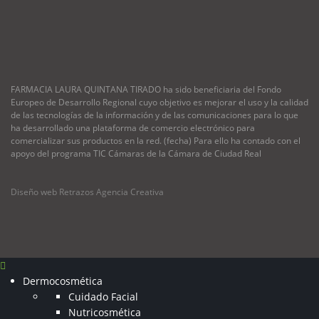
FARMACIA LAURA QUINTANA TIRADO ha sido beneficiaria del Fondo
Europeo de Desarrollo Regional cuyo objetivo es mejorar el uso y la calidad
de las tecnologías de la información y de las comunicaciones para lo que
ha desarrollado una plataforma de comercio electrónico para
comercializar sus productos en la red. (fecha) Para ello ha contado con el
apoyo del programa TIC Cámaras de la Cámara de Ciudad Real
Diseño web Retrazos Agencia Creativa
Dermocosmética
Cuidado Facial
Nutricosmética