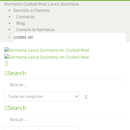
Farmacia Ciudad Real Laura Quintana
Servicio a Clientes
Contacto
Blog
Conoce la Farmacia
SOBRE MÍ
Search
Search