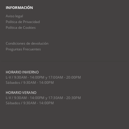
INFORMACIÓN
Aviso legal
Política de Privacidad
Política de Cookies
Condiciones de devolución
Preguntas Frecuentes
HORARIO INVIERNO
L-V / 9:30AM - 14:00PM y 17:00AM - 20:00PM
Sábados / 9:30AM - 14:00PM
HORARIO VERANO
L-V / 9:30AM - 14:00PM y 17:30AM - 20:30PM
Sábados / 9:30AM - 14:00PM