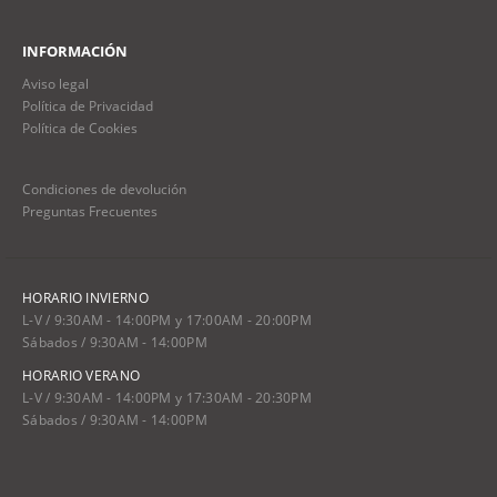
INFORMACIÓN
Aviso legal
Política de Privacidad
Política de Cookies
Condiciones de devolución
Preguntas Frecuentes
HORARIO INVIERNO
L-V / 9:30AM - 14:00PM y 17:00AM - 20:00PM
Sábados / 9:30AM - 14:00PM
HORARIO VERANO
L-V / 9:30AM - 14:00PM y 17:30AM - 20:30PM
Sábados / 9:30AM - 14:00PM