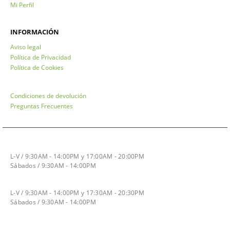
Mi Perfil
INFORMACIÓN
Aviso legal
Política de Privacidad
Política de Cookies
Condiciones de devolución
Preguntas Frecuentes
HORARIO INVIERNO
L-V / 9:30AM - 14:00PM y 17:00AM - 20:00PM
Sábados / 9:30AM - 14:00PM
HORARIO VERANO
L-V / 9:30AM - 14:00PM y 17:30AM - 20:30PM
Sábados / 9:30AM - 14:00PM