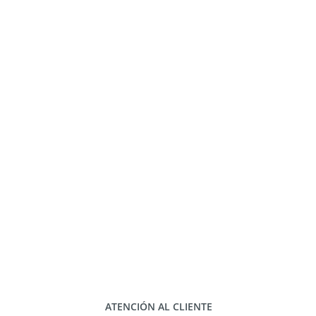
ATENCIÓN AL CLIENTE