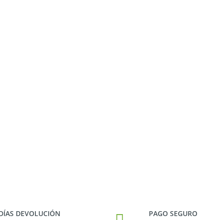
 DÍAS DEVOLUCIÓN
PAGO SEGURO