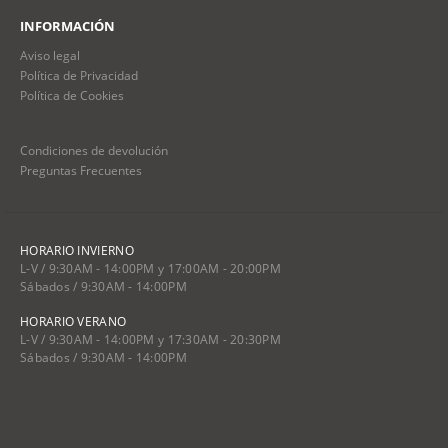
INFORMACIÓN
Aviso legal
Política de Privacidad
Política de Cookies
Condiciones de devolución
Preguntas Frecuentes
HORARIO INVIERNO
L-V / 9:30AM - 14:00PM y 17:00AM - 20:00PM
Sábados / 9:30AM - 14:00PM
HORARIO VERANO
L-V / 9:30AM - 14:00PM y 17:30AM - 20:30PM
Sábados / 9:30AM - 14:00PM