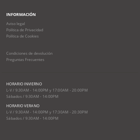
INFORMACIÓN
Aviso legal
Política de Privacidad
Política de Cookies
Condiciones de devolución
Preguntas Frecuentes
HORARIO INVIERNO
L-V / 9:30AM - 14:00PM y 17:00AM - 20:00PM
Sábados / 9:30AM - 14:00PM
HORARIO VERANO
L-V / 9:30AM - 14:00PM y 17:30AM - 20:30PM
Sábados / 9:30AM - 14:00PM