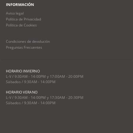
INFORMACIÓN
Aviso legal
Política de Privacidad
Política de Cookies
Condiciones de devolución
Preguntas Frecuentes
HORARIO INVIERNO
L-V / 9:30AM - 14:00PM y 17:00AM - 20:00PM
Sábados / 9:30AM - 14:00PM
HORARIO VERANO
L-V / 9:30AM - 14:00PM y 17:30AM - 20:30PM
Sábados / 9:30AM - 14:00PM