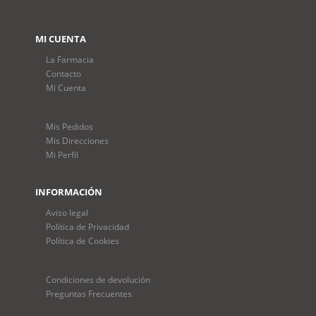
MI CUENTA
La Farmacia
Contacto
Mi Cuenta
Mis Pedidos
Mis Direcciones
Mi Perfil
INFORMACIÓN
Aviso legal
Política de Privacidad
Política de Cookies
Condiciones de devolución
Preguntas Frecuentes