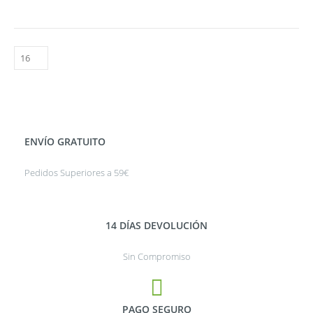
ENVÍO GRATUITO
Pedidos Superiores a 59€
14 DÍAS DEVOLUCIÓN
Sin Compromiso
PAGO SEGURO