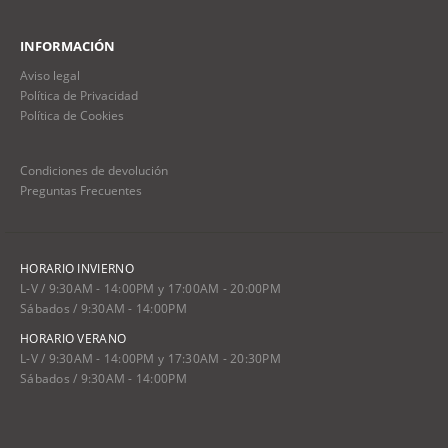
INFORMACIÓN
Aviso legal
Política de Privacidad
Política de Cookies
Condiciones de devolución
Preguntas Frecuentes
HORARIO INVIERNO
L-V / 9:30AM - 14:00PM y 17:00AM - 20:00PM
Sábados / 9:30AM - 14:00PM
HORARIO VERANO
L-V / 9:30AM - 14:00PM y 17:30AM - 20:30PM
Sábados / 9:30AM - 14:00PM