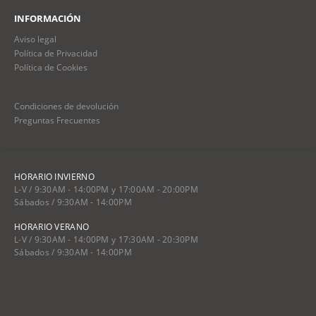
INFORMACIÓN
Aviso legal
Política de Privacidad
Política de Cookies
Condiciones de devolución
Preguntas Frecuentes
HORARIO INVIERNO
L-V / 9:30AM - 14:00PM y 17:00AM - 20:00PM
Sábados / 9:30AM - 14:00PM
HORARIO VERANO
L-V / 9:30AM - 14:00PM y 17:30AM - 20:30PM
Sábados / 9:30AM - 14:00PM