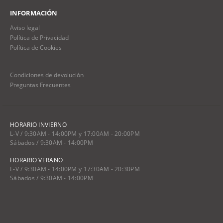
INFORMACIÓN
Aviso legal
Política de Privacidad
Política de Cookies
Condiciones de devolución
Preguntas Frecuentes
HORARIO INVIERNO
L-V / 9:30AM - 14:00PM y 17:00AM - 20:00PM
Sábados / 9:30AM - 14:00PM
HORARIO VERANO
L-V / 9:30AM - 14:00PM y 17:30AM - 20:30PM
Sábados / 9:30AM - 14:00PM