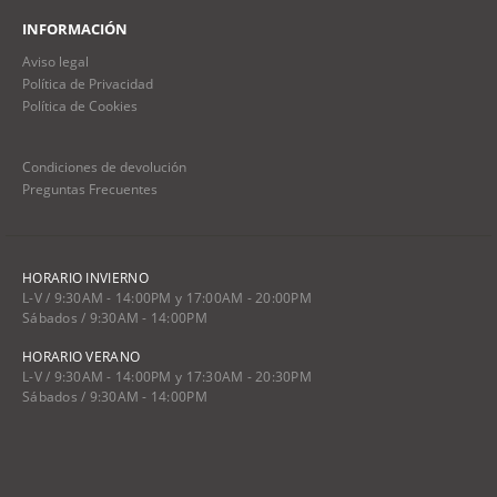
INFORMACIÓN
Aviso legal
Política de Privacidad
Política de Cookies
Condiciones de devolución
Preguntas Frecuentes
HORARIO INVIERNO
L-V / 9:30AM - 14:00PM y 17:00AM - 20:00PM
Sábados / 9:30AM - 14:00PM
HORARIO VERANO
L-V / 9:30AM - 14:00PM y 17:30AM - 20:30PM
Sábados / 9:30AM - 14:00PM