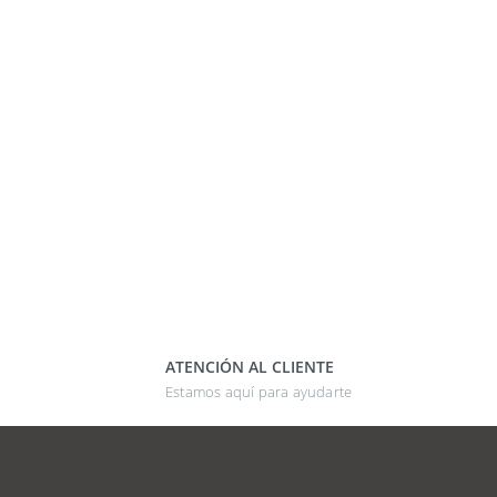
ATENCIÓN AL CLIENTE
Estamos aquí para ayudarte