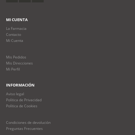
MI CUENTA
La Farmacia
Contacto
Mi Cuenta
Mis Pedidos
Mis Direcciones
Mi Perfil
INFORMACIÓN
Aviso legal
Política de Privacidad
Política de Cookies
Condiciones de devolución
Preguntas Frecuentes