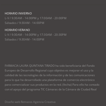
HORARIO INVIERNO
L-V / 9:30AM - 14:00PM y 17:00AM - 20:00PM
Sábados / 9:30AM - 14:00PM
HORARIO VERANO
L-V / 9:30AM - 14:00PM y 17:30AM - 20:30PM
Sábados / 9:30AM - 14:00PM
FARMACIA LAURA QUINTANA TIRADO ha sido beneficiaria del Fondo
Europeo de Desarrollo Regional cuyo objetivo es mejorar el uso y la
calidad de las tecnologías de la información y de las comunicaciones
para lo que ha desarrollado una plataforma de comercio electrónico
para comercializar sus productos en la red. (fecha) Para ello ha contado
con el apoyo del programa TIC Cámaras de la Cámara de Ciudad Real
Diseño web Retrazos Agencia Creativa