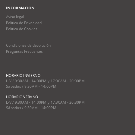
INFORMACIÓN
Aviso legal
Política de Privacidad
Política de Cookies
Condiciones de devolución
Preguntas Frecuentes
HORARIO INVIERNO
L-V / 9:30AM - 14:00PM y 17:00AM - 20:00PM
Sábados / 9:30AM - 14:00PM
HORARIO VERANO
L-V / 9:30AM - 14:00PM y 17:30AM - 20:30PM
Sábados / 9:30AM - 14:00PM