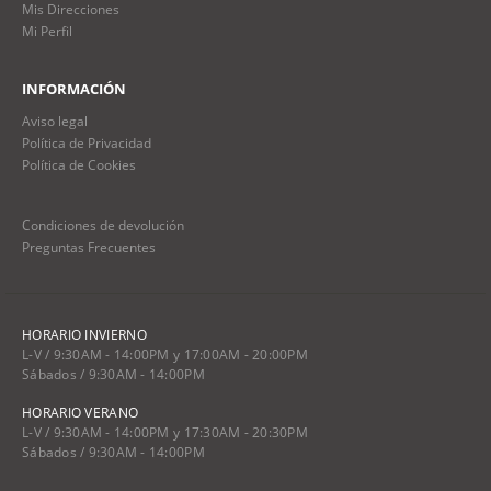
Mis Direcciones
Mi Perfil
INFORMACIÓN
Aviso legal
Política de Privacidad
Política de Cookies
Condiciones de devolución
Preguntas Frecuentes
HORARIO INVIERNO
L-V / 9:30AM - 14:00PM y 17:00AM - 20:00PM
Sábados / 9:30AM - 14:00PM
HORARIO VERANO
L-V / 9:30AM - 14:00PM y 17:30AM - 20:30PM
Sábados / 9:30AM - 14:00PM