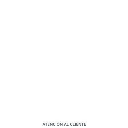
ATENCIÓN AL CLIENTE