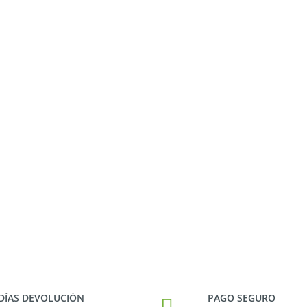
 DÍAS DEVOLUCIÓN
PAGO SEGURO