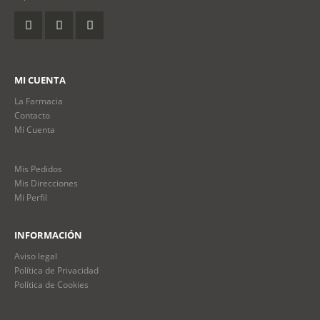
MI CUENTA
La Farmacia
Contacto
Mi Cuenta
Mis Pedidos
Mis Direcciones
Mi Perfil
INFORMACIÓN
Aviso legal
Política de Privacidad
Política de Cookies