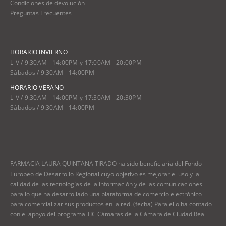
Condiciones de devolución
Preguntas Frecuentes
HORARIO INVIERNO
L-V / 9:30AM - 14:00PM y 17:00AM - 20:00PM
Sábados / 9:30AM - 14:00PM
HORARIO VERANO
L-V / 9:30AM - 14:00PM y 17:30AM - 20:30PM
Sábados / 9:30AM - 14:00PM
FARMACIA LAURA QUINTANA TIRADO ha sido beneficiaria del Fondo
Europeo de Desarrollo Regional cuyo objetivo es mejorar el uso y la
calidad de las tecnologías de la información y de las comunicaciones
para lo que ha desarrollado una plataforma de comercio electrónico
para comercializar sus productos en la red. (fecha) Para ello ha contado
con el apoyo del programa TIC Cámaras de la Cámara de Ciudad Real