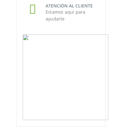
ATENCIÓN AL CLIENTE
Estamos aquí para
ayudarte