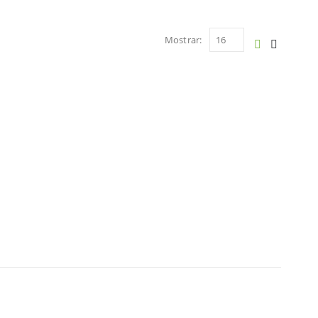
Mostrar: