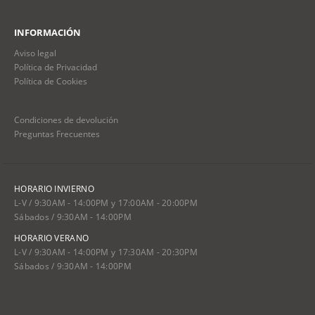
INFORMACIÓN
Aviso legal
Política de Privacidad
Política de Cookies
Condiciones de devolución
Preguntas Frecuentes
HORARIO INVIERNO
L-V / 9:30AM - 14:00PM y 17:00AM - 20:00PM
Sábados / 9:30AM - 14:00PM
HORARIO VERANO
L-V / 9:30AM - 14:00PM y 17:30AM - 20:30PM
Sábados / 9:30AM - 14:00PM