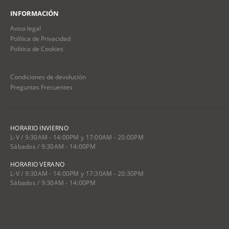
INFORMACIÓN
Aviso legal
Política de Privacidad
Política de Cookies
Condiciones de devolución
Preguntas Frecuentes
HORARIO INVIERNO
L-V / 9:30AM - 14:00PM y 17:00AM - 20:00PM
Sábados / 9:30AM - 14:00PM
HORARIO VERANO
L-V / 9:30AM - 14:00PM y 17:30AM - 20:30PM
Sábados / 9:30AM - 14:00PM