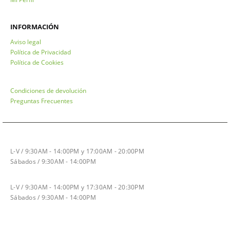
INFORMACIÓN
Aviso legal
Política de Privacidad
Política de Cookies
Condiciones de devolución
Preguntas Frecuentes
HORARIO INVIERNO
L-V / 9:30AM - 14:00PM y 17:00AM - 20:00PM
Sábados / 9:30AM - 14:00PM
HORARIO VERANO
L-V / 9:30AM - 14:00PM y 17:30AM - 20:30PM
Sábados / 9:30AM - 14:00PM