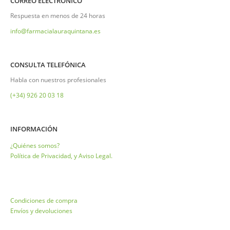
CORREO ELECTRÓNICO
Respuesta en menos de 24 horas
info@farmacialauraquintana.es
CONSULTA TELEFÓNICA
Habla con nuestros profesionales
(+34)
926 20 03 18
INFORMACIÓN
¿Quiénes somos?
Política de Privacidad, y Aviso Legal.
Condiciones de compra
Envíos y devoluciones