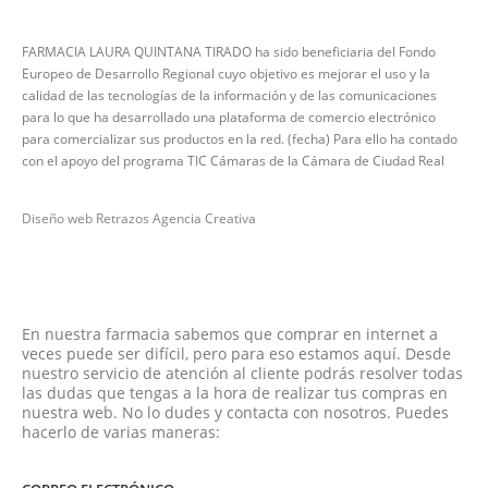
FARMACIA LAURA QUINTANA TIRADO ha sido beneficiaria del Fondo
Europeo de Desarrollo Regional cuyo objetivo es mejorar el uso y la
calidad de las tecnologías de la información y de las comunicaciones
para lo que ha desarrollado una plataforma de comercio electrónico
para comercializar sus productos en la red. (fecha) Para ello ha contado
con el apoyo del programa TIC Cámaras de la Cámara de Ciudad Real
Diseño web Retrazos Agencia Creativa
En nuestra farmacia sabemos que comprar en internet a
veces puede ser difícil, pero para eso estamos aquí. Desde
nuestro servicio de atención al cliente podrás resolver todas
las dudas que tengas a la hora de realizar tus compras en
nuestra web. No lo dudes y contacta con nosotros. Puedes
hacerlo de varias maneras: