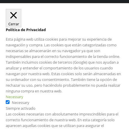
Cerrar
Política de Privacidad
Esta página web utiliza cookies para mejorar su experiencia de
navegación y compra. Las cookies que están categorizadas como
necesarias se almacenarán en su navegador ya que son
indispensables para el correcto funcionamiento de la tienda online.
También incluimos cookies de terceros (Google) que nos ayudan a
analizar y entender el comportamiento de los usuarios cuando
navegan por nuestra web. Estas cookies solo serán almacenadas en
su ordenador con su consentimiento. También tiene la opción de
rechazar su uso, pero haciéndolo probablemente no pueda realizar
ninguna compra en nuestra web.
Necessary
Necessary
Siempre activado
Las cookies necesarias con absolutamente imprescindibles para el
correcto funcionamiento de nuestra web. En esta categoría solo
aparecen aquellas cookies que se utilizan para asegurar el