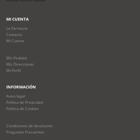
MI CUENTA
La Farmacia
Contacto
Mi Cuenta
Mis Pedidos
Mis Direcciones
Mi Perfil
INFORMACIÓN
Aviso legal
Política de Privacidad
Política de Cookies
Condiciones de devolución
Preguntas Frecuentes