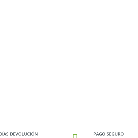
 DÍAS DEVOLUCIÓN
PAGO SEGURO