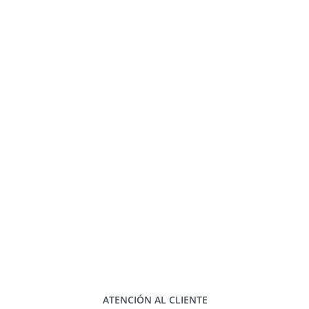
ATENCIÓN AL CLIENTE