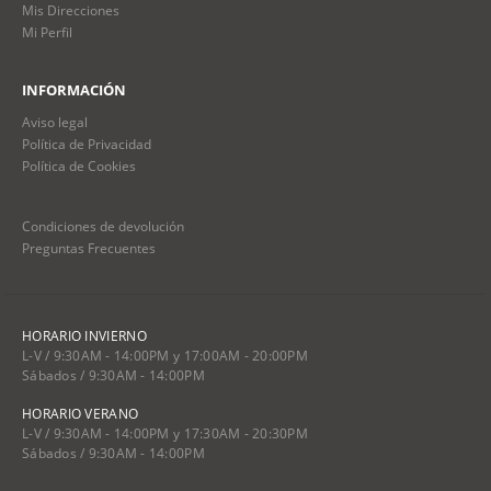
Mis Direcciones
Mi Perfil
INFORMACIÓN
Aviso legal
Política de Privacidad
Política de Cookies
Condiciones de devolución
Preguntas Frecuentes
HORARIO INVIERNO
L-V / 9:30AM - 14:00PM y 17:00AM - 20:00PM
Sábados / 9:30AM - 14:00PM
HORARIO VERANO
L-V / 9:30AM - 14:00PM y 17:30AM - 20:30PM
Sábados / 9:30AM - 14:00PM