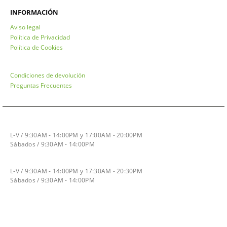
INFORMACIÓN
Aviso legal
Política de Privacidad
Política de Cookies
Condiciones de devolución
Preguntas Frecuentes
HORARIO INVIERNO
L-V / 9:30AM - 14:00PM y 17:00AM - 20:00PM
Sábados / 9:30AM - 14:00PM
HORARIO VERANO
L-V / 9:30AM - 14:00PM y 17:30AM - 20:30PM
Sábados / 9:30AM - 14:00PM