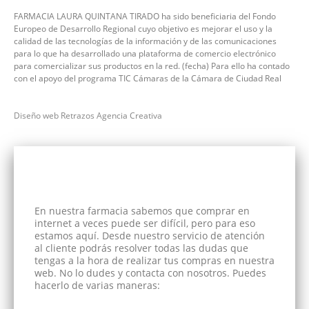
FARMACIA LAURA QUINTANA TIRADO ha sido beneficiaria del Fondo
Europeo de Desarrollo Regional cuyo objetivo es mejorar el uso y la
calidad de las tecnologías de la información y de las comunicaciones
para lo que ha desarrollado una plataforma de comercio electrónico
para comercializar sus productos en la red. (fecha) Para ello ha contado
con el apoyo del programa TIC Cámaras de la Cámara de Ciudad Real
Diseño web Retrazos Agencia Creativa
En nuestra farmacia sabemos que comprar en
internet a veces puede ser difícil, pero para eso
estamos aquí. Desde nuestro servicio de atención
al cliente podrás resolver todas las dudas que
tengas a la hora de realizar tus compras en nuestra
web. No lo dudes y contacta con nosotros. Puedes
hacerlo de varias maneras: