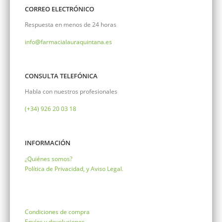
CORREO ELECTRÓNICO
Respuesta en menos de 24 horas
info@farmacialauraquintana.es
CONSULTA TELEFÓNICA
Habla con nuestros profesionales
(+34)
926 20 03 18
INFORMACIÓN
¿Quiénes somos?
Política de Privacidad, y Aviso Legal.
Condiciones de compra
Envíos y devoluciones