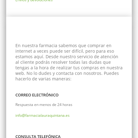
En nuestra farmacia sabemos que comprar en
internet a veces puede ser difícil, pero para eso
estamos aquí. Desde nuestro servicio de atención
al cliente podrás resolver todas las dudas que
tengas a la hora de realizar tus compras en nuestra
web. No lo dudes y contacta con nosotros. Puedes
hacerlo de varias maneras:
CORREO ELECTRÓNICO
Respuesta en menos de 24 horas
info@farmacialauraquintana.es
CONSULTA TELEFÓNICA