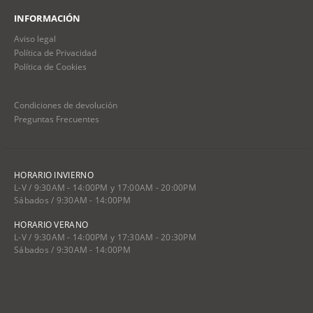
INFORMACIÓN
Aviso legal
Política de Privacidad
Política de Cookies
Condiciones de devolución
Preguntas Frecuentes
HORARIO INVIERNO
L-V / 9:30AM - 14:00PM y 17:00AM - 20:00PM
Sábados / 9:30AM - 14:00PM
HORARIO VERANO
L-V / 9:30AM - 14:00PM y 17:30AM - 20:30PM
Sábados / 9:30AM - 14:00PM