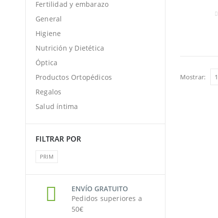
Fertilidad y embarazo
General
0
Higiene
Nutrición y Dietética
Óptica
Mostrar:
Productos Ortopédicos
Regalos
Salud íntima
FILTRAR POR
PRIM
ENVÍO GRATUITO
Pedidos superiores a
50€